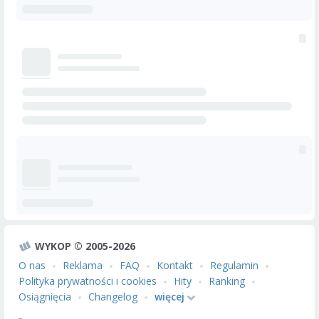
WYKOP © 2005-2026
O nas
Reklama
FAQ
Kontakt
Regulamin
Polityka prywatności i cookies
Hity
Ranking
Osiągnięcia
Changelog
więcej