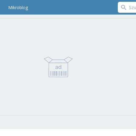
Mikroblog