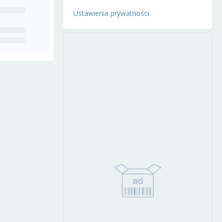
Ustawienia prywatności