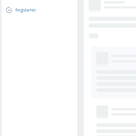
Regulamin