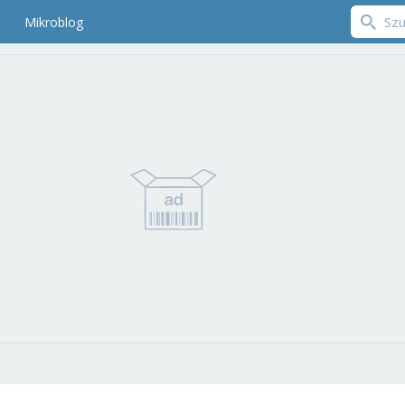
Mikroblog