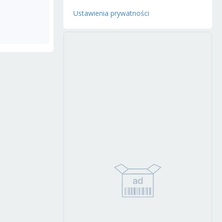
Ustawienia prywatności