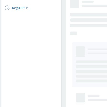
Regulamin