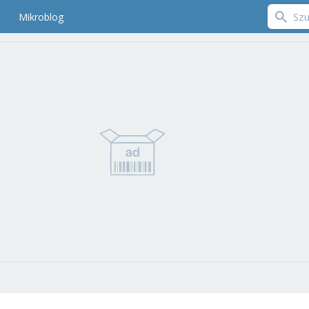
Mikroblog