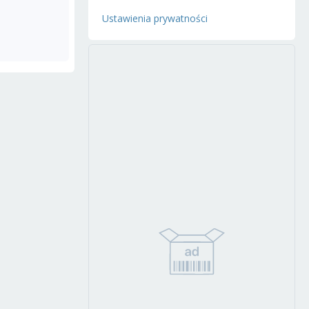
Ustawienia prywatności