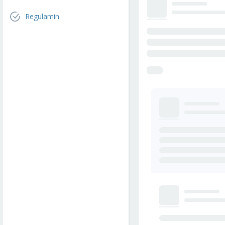
Regulamin