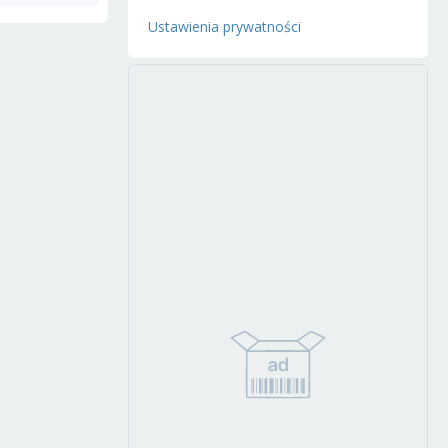
Ustawienia prywatności