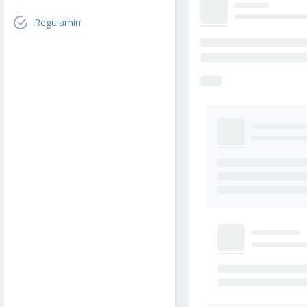
Regulamin