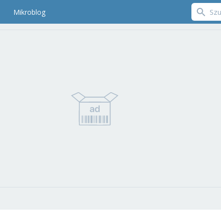
Mikroblog