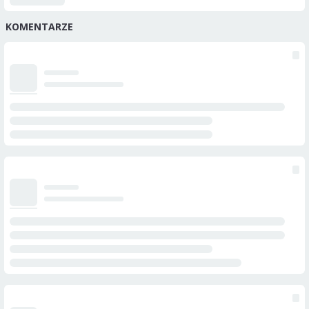
KOMENTARZE