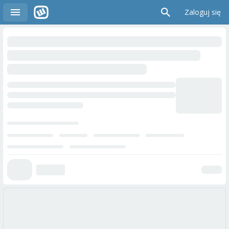
Zaloguj się