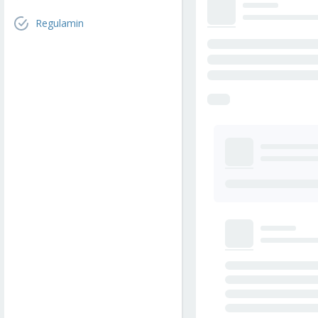
Regulamin