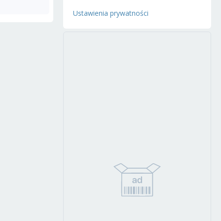
Ustawienia prywatności