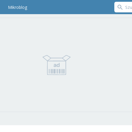
Mikroblog