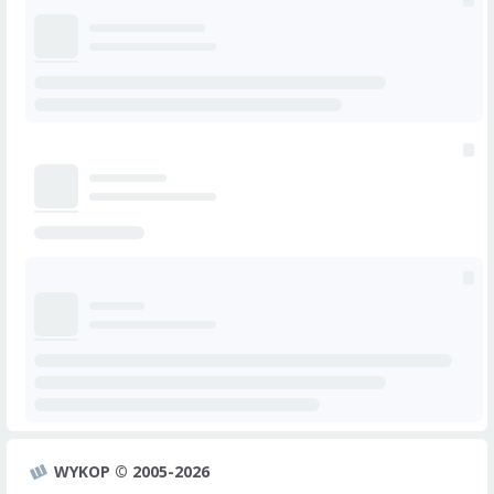
WYKOP © 2005-2026