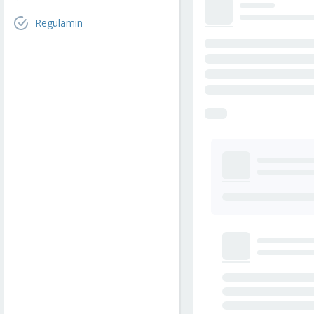
Regulamin