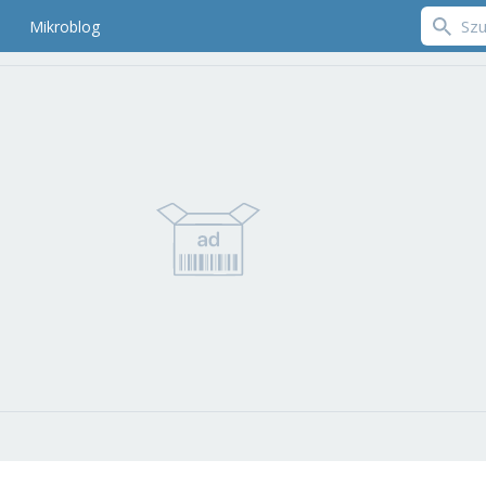
Mikroblog