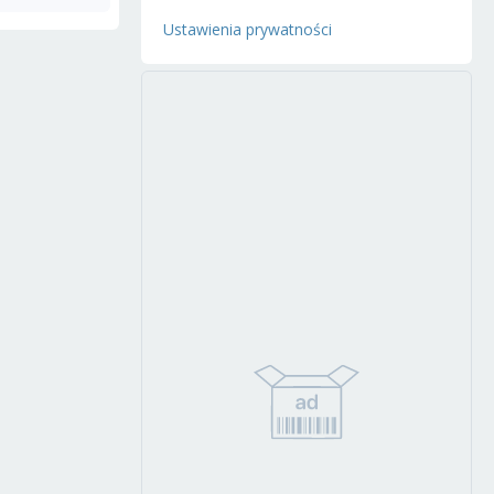
Ustawienia prywatności