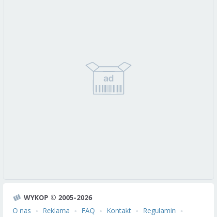
WYKOP © 2005-2026
O nas
Reklama
FAQ
Kontakt
Regulamin