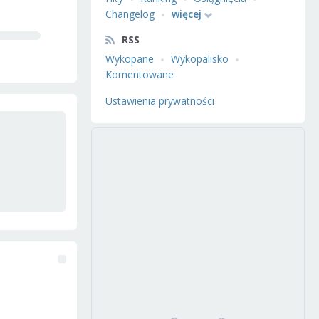
Changelog
więcej
RSS
Wykopane
Wykopalisko
Komentowane
Ustawienia prywatności