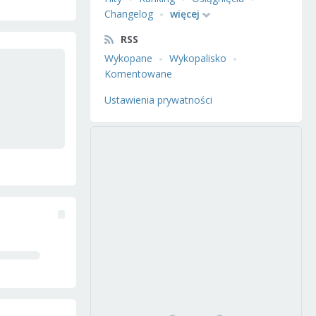
Changelog
więcej
RSS
Wykopane
Wykopalisko
Komentowane
Ustawienia prywatności