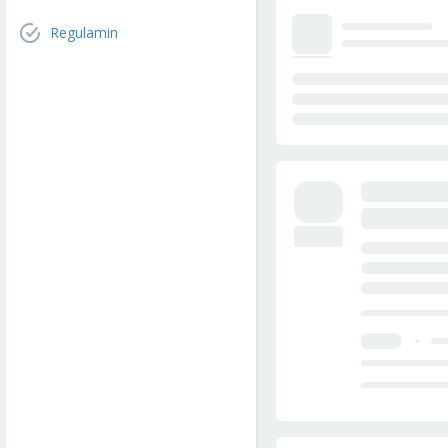
Regulamin