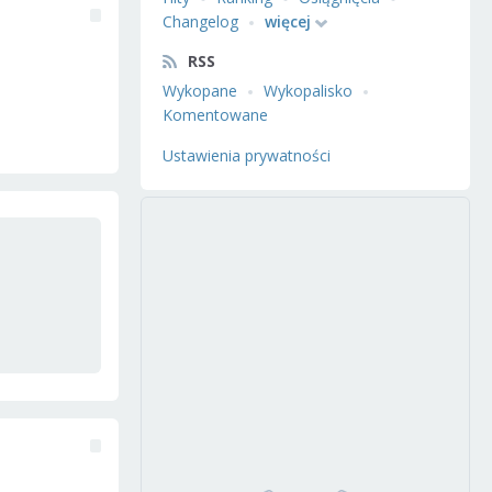
Changelog
więcej
RSS
Wykopane
Wykopalisko
Komentowane
Ustawienia prywatności