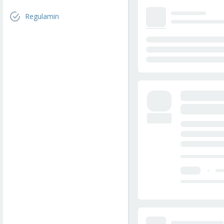
Regulamin