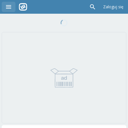
Zaloguj się