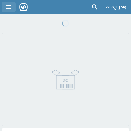
Zaloguj się