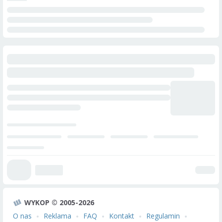
WYKOP © 2005-2026
O nas
Reklama
FAQ
Kontakt
Regulamin