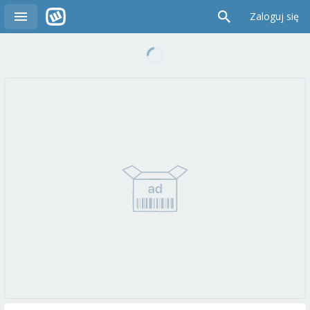
Zaloguj się