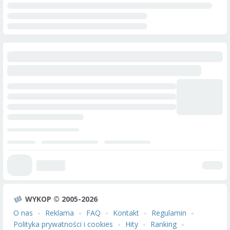
WYKOP © 2005-2026
O nas
Reklama
FAQ
Kontakt
Regulamin
Polityka prywatności i cookies
Hity
Ranking