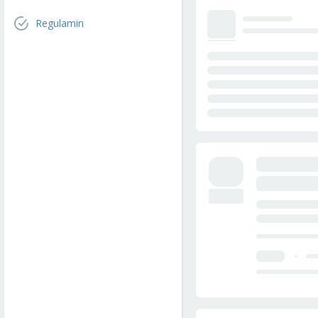
Regulamin