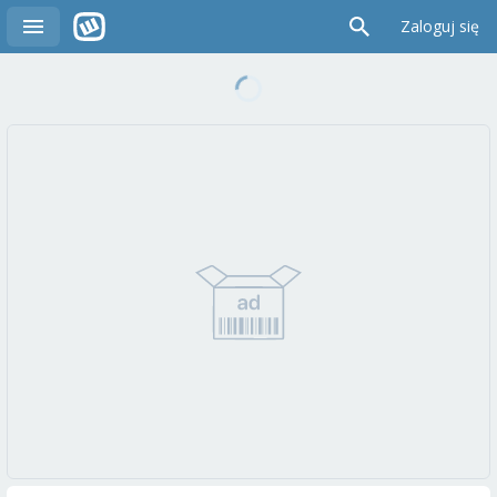
Zaloguj się