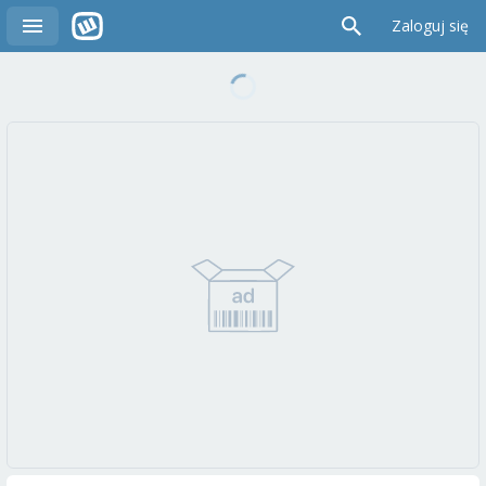
Zaloguj się