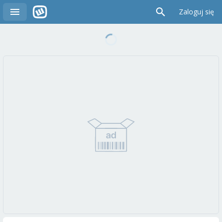
Zaloguj się