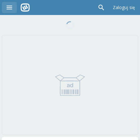
Zaloguj się