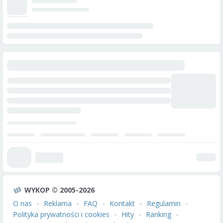
WYKOP © 2005-2026
O nas
Reklama
FAQ
Kontakt
Regulamin
Polityka prywatności i cookies
Hity
Ranking