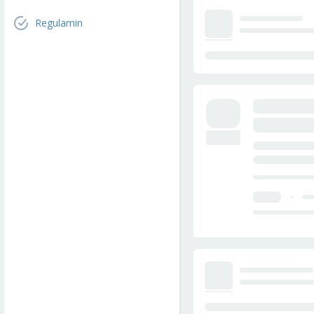
Regulamin