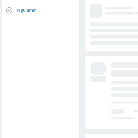
Regulamin