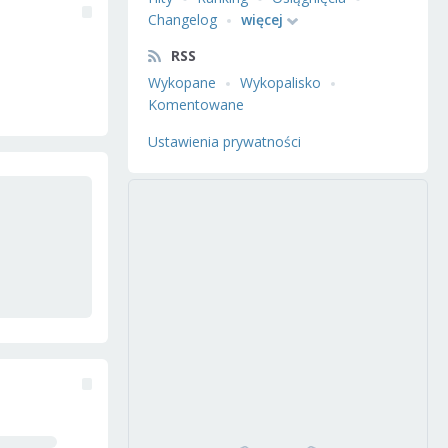
Changelog
więcej
RSS
Wykopane
Wykopalisko
Komentowane
Ustawienia prywatności