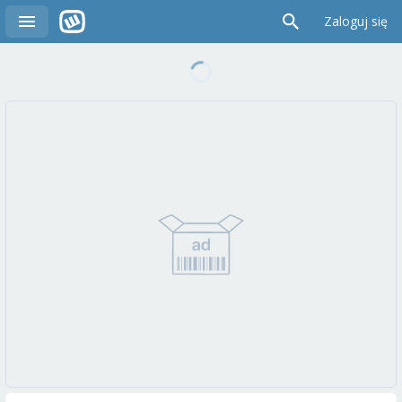
Zaloguj się