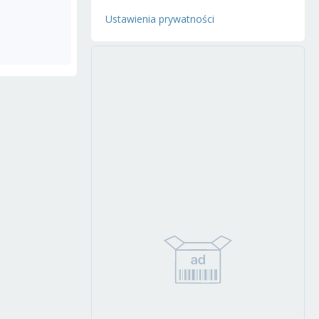
Ustawienia prywatności