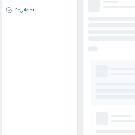
Regulamin