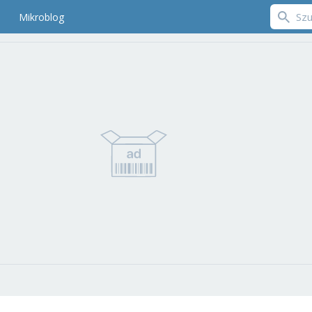
Mikroblog