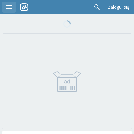
Zaloguj się