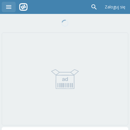
Zaloguj się