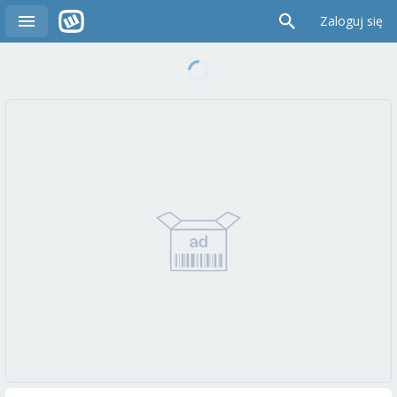
Zaloguj się