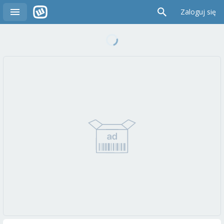
Zaloguj się