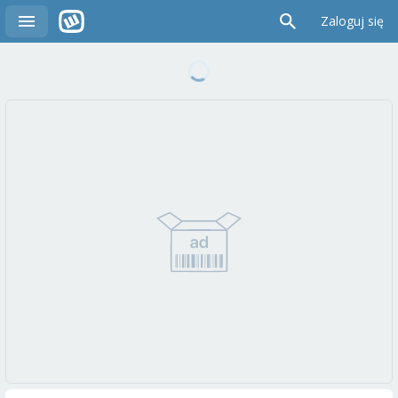
Zaloguj się