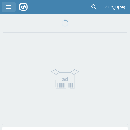
Zaloguj się