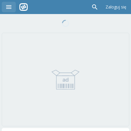
Zaloguj się