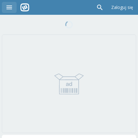
Zaloguj się