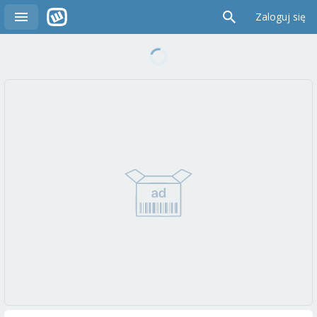
Zaloguj się