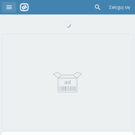
Zaloguj się