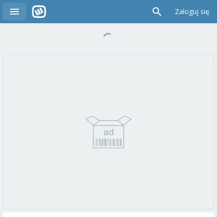
Zaloguj się