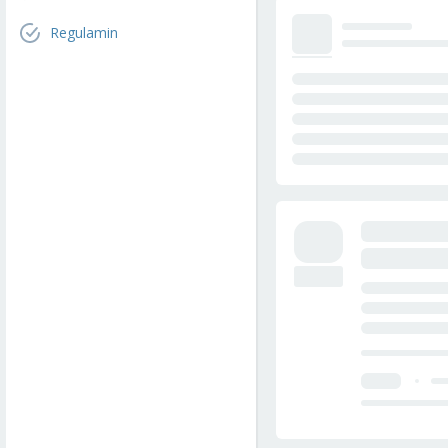
Regulamin