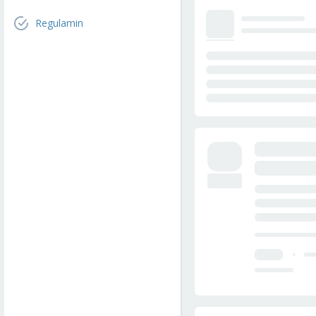
Regulamin