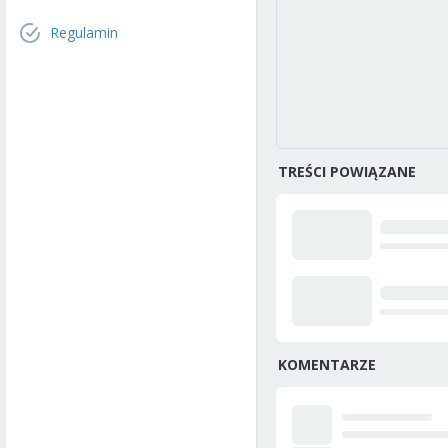
Regulamin
TREŚCI POWIĄZANE
KOMENTARZE