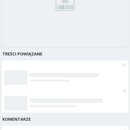
TREŚCI POWIĄZANE
KOMENTARZE