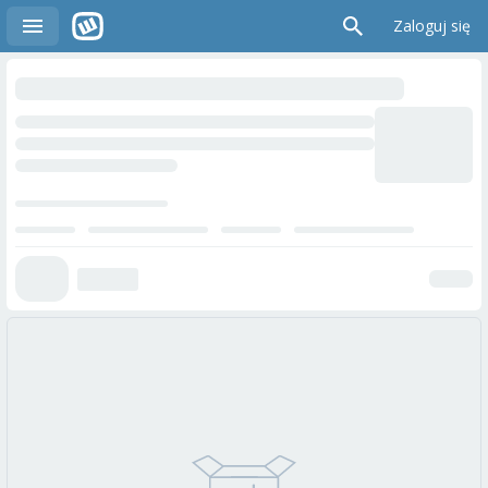
Zaloguj się