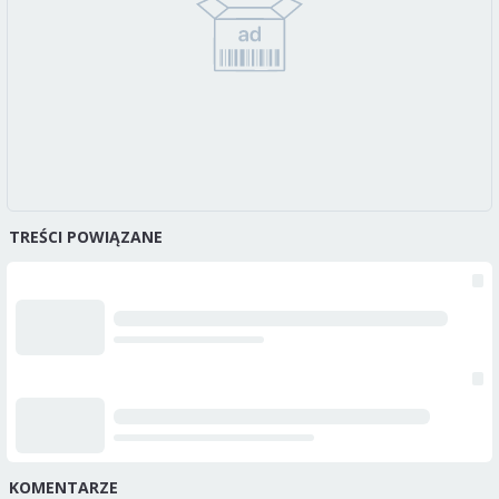
TREŚCI POWIĄZANE
KOMENTARZE