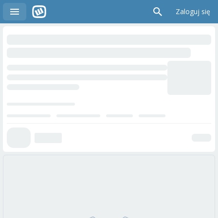
Zaloguj się