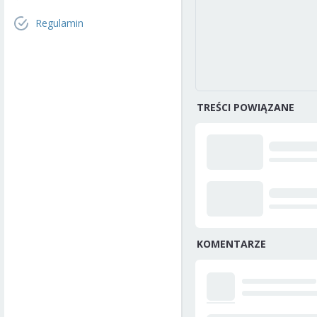
Regulamin
TREŚCI POWIĄZANE
KOMENTARZE