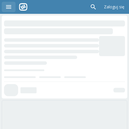
Zaloguj się