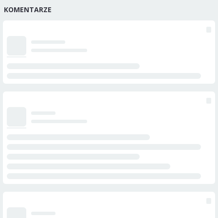
KOMENTARZE