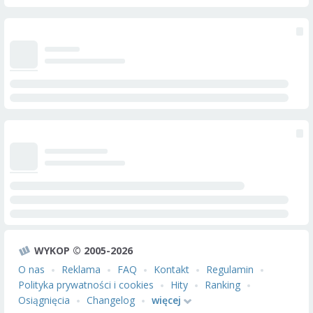
WYKOP © 2005-2026
O nas
Reklama
FAQ
Kontakt
Regulamin
Polityka prywatności i cookies
Hity
Ranking
Osiągnięcia
Changelog
więcej