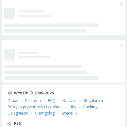
WYKOP © 2005-2026
O nas
Reklama
FAQ
Kontakt
Regulamin
Polityka prywatności i cookies
Hity
Ranking
Osiągnięcia
Changelog
więcej
RSS