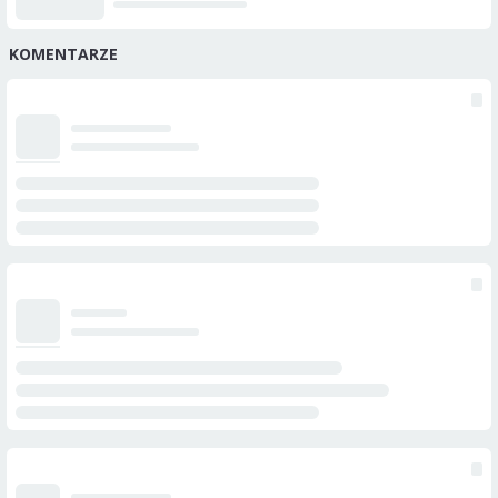
KOMENTARZE