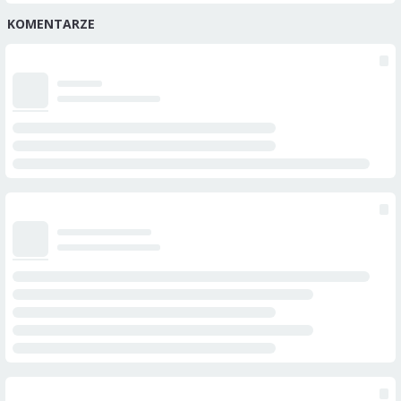
KOMENTARZE