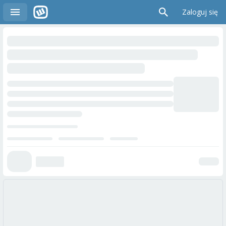
Zaloguj się