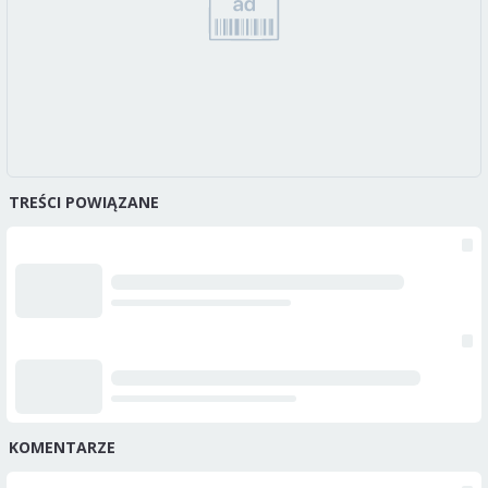
TREŚCI POWIĄZANE
KOMENTARZE