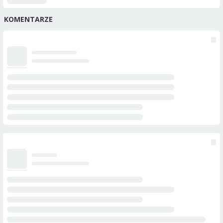
KOMENTARZE