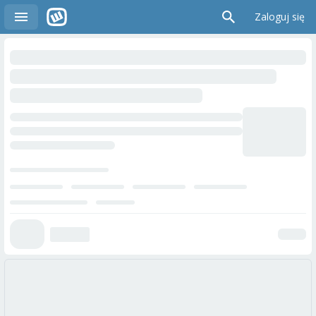
Zaloguj się