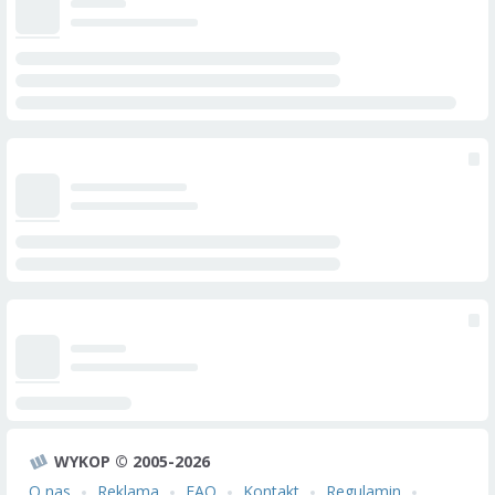
WYKOP © 2005-2026
O nas
Reklama
FAQ
Kontakt
Regulamin