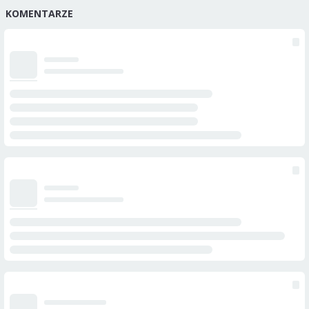
KOMENTARZE