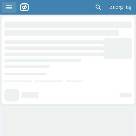
Zaloguj się