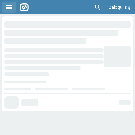
Zaloguj się