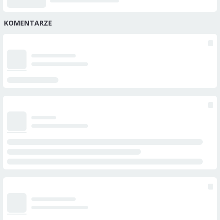
KOMENTARZE