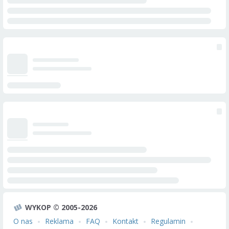
WYKOP © 2005-2026
O nas
Reklama
FAQ
Kontakt
Regulamin